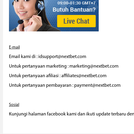
E-mail
Email kami di : idsupport@nextbet.com
Untuk pertanyaan marketing : marketing@nextbet.com
Untuk pertanyaan afiliasi : affiliates@nextbet.com
Untuk pertanyaan pembayaran : payment@nextbet.com
Sosial
Kunjungi halaman facebook kami dan ikuti update terbaru de