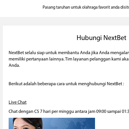
Pasang taruhan untuk olahraga favorit anda disit
Hubungi NextBet
NextBet selalu siap untuk membantu Anda jika Anda mengalam
memiliki pertanyaan lainnya. Tim layanan pelanggan kami a
Anda.
Berikut adalah beberapa cara untuk menghubungi NextBet :
Live Chat
Chat dengan CS 7 hari per minggu antara jam 09:00 sampai 01