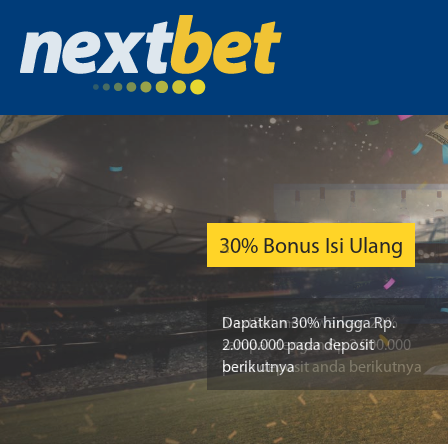
20% Bonus Isi Ulang
NextBet menawarkan 20%
sampai dengan Rp 2.000.000
pada deposit anda berikutnya